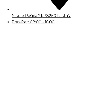
Nikole Pašića 21, 78250 Laktaši
Pon-Pet: 08:00 - 16:00