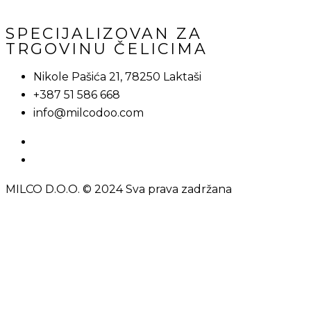
SPECIJALIZOVAN ZA
TRGOVINU ČELICIMA
Nikole Pašića 21, 78250 Laktaši
+387 51 586 668
info@milcodoo.com
MILCO D.O.O. © 2024 Sva prava zadržana