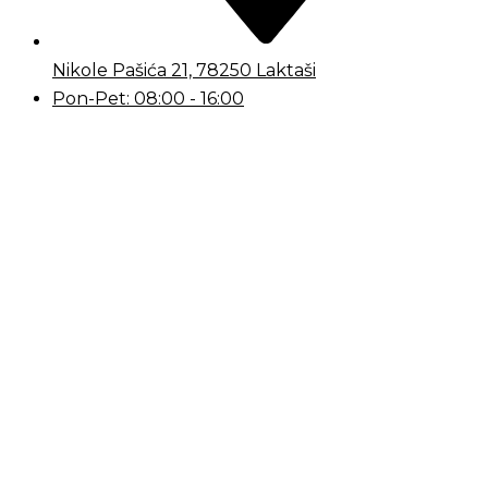
Nikole Pašića 21, 78250 Laktaši
Pon-Pet: 08:00 - 16:00