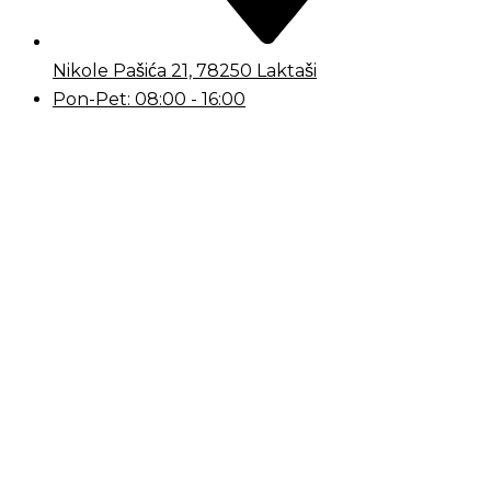
Nikole Pašića 21, 78250 Laktaši
Pon-Pet: 08:00 - 16:00