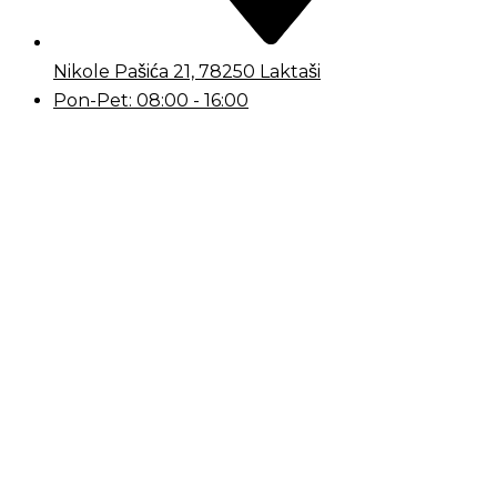
Nikole Pašića 21, 78250 Laktaši
Pon-Pet: 08:00 - 16:00