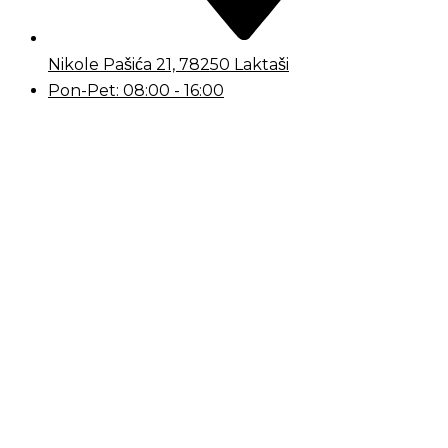
Nikole Pašića 21, 78250 Laktaši
Pon-Pet: 08:00 - 16:00