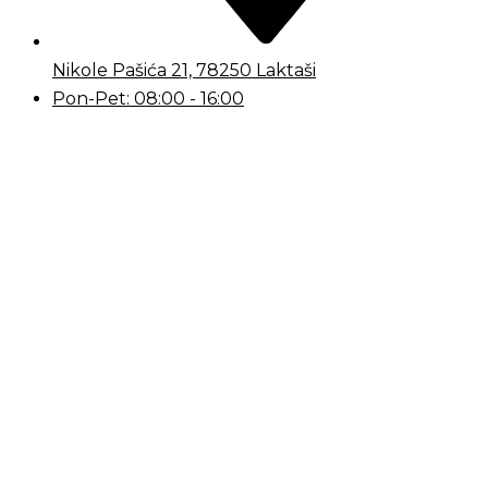
Nikole Pašića 21, 78250 Laktaši
Pon-Pet: 08:00 - 16:00