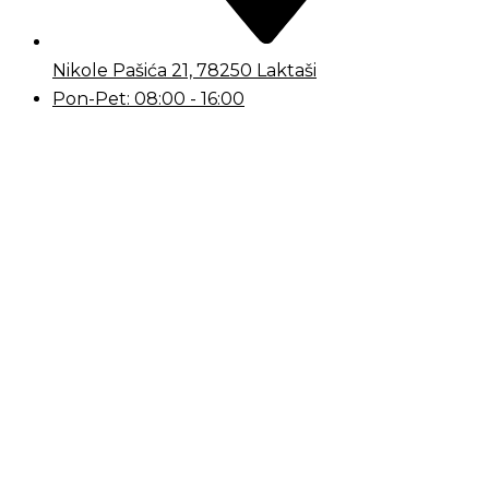
Nikole Pašića 21, 78250 Laktaši
Pon-Pet: 08:00 - 16:00